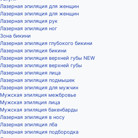
Лазерная эпиляция для женщин
Лазерная эпиляция для женщин
Лазерная эпиляция рук
Лазерная эпиляция ног
Зона бикини
Лазерная эпиляция глубокого бикини
Лазерная эпиляция бикини
Лазерная эпиляция верхней губы NEW
Лазерная эпиляция верхней губы
Лазерная эпиляция лица
Лазерная эпиляция подмышек
Лазерная эпиляция для мужчин
Мужская эпиляция межбровье
Мужская эпиляция лица
Мужская эпиляция бакенбарды
Лазерная эпиляция в носу
Лазерная эпиляция лба
Лазерная эпиляция подбородка