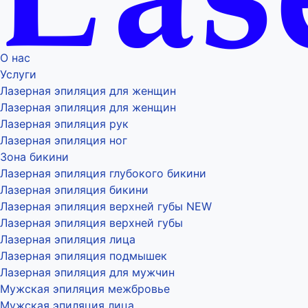
О нас
Услуги
Лазерная эпиляция для женщин
Лазерная эпиляция для женщин
Лазерная эпиляция рук
Лазерная эпиляция ног
Зона бикини
Лазерная эпиляция глубокого бикини
Лазерная эпиляция бикини
Лазерная эпиляция верхней губы NEW
Лазерная эпиляция верхней губы
Лазерная эпиляция лица
Лазерная эпиляция подмышек
Лазерная эпиляция для мужчин
Мужская эпиляция межбровье
Мужская эпиляция лица