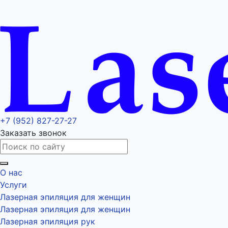
+7 (952) 827-27-27
Заказать звонок
О нас
Услуги
Лазерная эпиляция для женщин
Лазерная эпиляция для женщин
Лазерная эпиляция рук