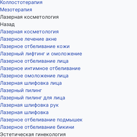
Коллостотерапия
Мезотерапия
Лазерная косметология
Назад
Лазерная косметология
Лазерное лечение акне
Лазерное отбеливание кожи
Лазерный лифтинг и омоложение
Лазерное отбеливание лица
Лазерное интимное отбеливание
Лазерное омоложение лица
Лазерная шлифовка лица
Лазерный пилинг
Лазерный пилинг для лица
Лазерная шлифовка рук
Лазерная шлифовка
Лазерное отбеливание подмышек
Лазерное отбеливание бикини
Эстетическая гинекология