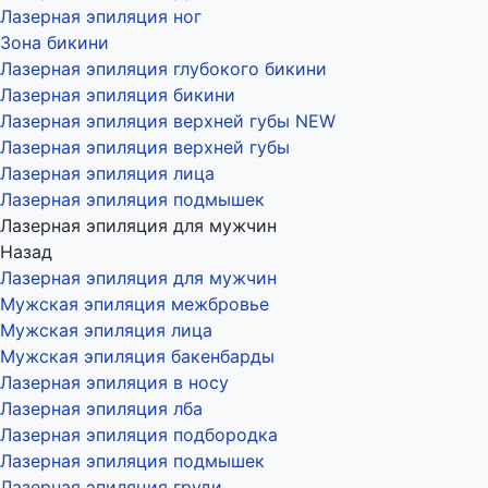
Лазерная эпиляция ног
Зона бикини
Лазерная эпиляция глубокого бикини
Лазерная эпиляция бикини
Лазерная эпиляция верхней губы NEW
Лазерная эпиляция верхней губы
Лазерная эпиляция лица
Лазерная эпиляция подмышек
Лазерная эпиляция для мужчин
Назад
Лазерная эпиляция для мужчин
Мужская эпиляция межбровье
Мужская эпиляция лица
Мужская эпиляция бакенбарды
Лазерная эпиляция в носу
Лазерная эпиляция лба
Лазерная эпиляция подбородка
Лазерная эпиляция подмышек
Лазерная эпиляция груди