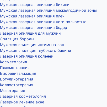
Мужская лазерная эпиляция бикини
Мужская лазерная эпиляция межъягодичной зоны
Мужская лазерная эпиляция плеч
Мужская лазерная эпиляция ноги полностью
Мужская лазерная эпиляция бедер
Лазерная эпиляция для мужчин
Эпиляция бороды
Мужская эпиляция интимных зон
Мужская эпиляция глубокого бикини
Лазерная эпиляция коленей
Косметология
Плазмотерапия
Биоревитализация
Ботулинотерапия
Коллостотерапия
Мезотерапия
Лазерная косметология
Лазерное лечение акне