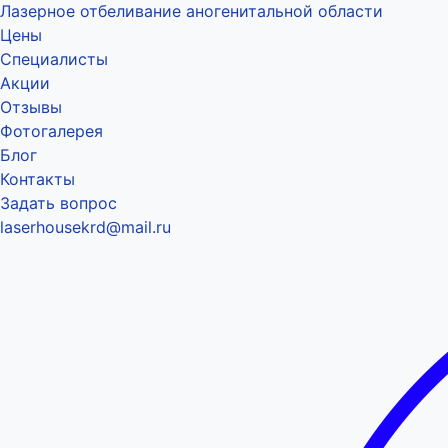
Лазерное отбеливание аногенитальной области
Цены
Специалисты
Акции
Отзывы
Фотогалерея
Блог
Контакты
Задать вопрос
laserhousekrd@mail.ru