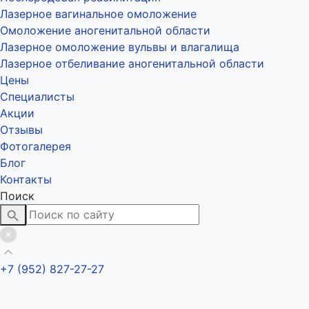
Лазерное вагинальное омоложение
Омоложение аногенитальной области
Лазерное омоложение вульвы и влагалища
Лазерное отбеливание аногенитальной области
Цены
Специалисты
Акции
Отзывы
Фотогалерея
Блог
Контакты
Поиск
+7 (952) 827-27-27