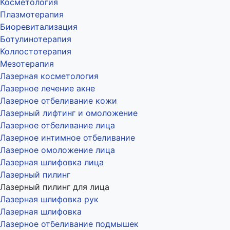
Косметология
Плазмотерапия
Биоревитализация
Ботулинотерапия
Коллостотерапия
Мезотерапия
Лазерная косметология
Лазерное лечение акне
Лазерное отбеливание кожи
Лазерный лифтинг и омоложение
Лазерное отбеливание лица
Лазерное интимное отбеливание
Лазерное омоложение лица
Лазерная шлифовка лица
Лазерный пилинг
Лазерный пилинг для лица
Лазерная шлифовка рук
Лазерная шлифовка
Лазерное отбеливание подмышек