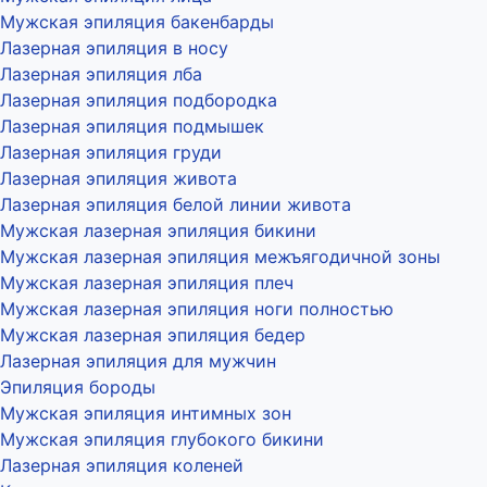
Мужская эпиляция бакенбарды
Лазерная эпиляция в носу
Лазерная эпиляция лба
Лазерная эпиляция подбородка
Лазерная эпиляция подмышек
Лазерная эпиляция груди
Лазерная эпиляция живота
Лазерная эпиляция белой линии живота
Мужская лазерная эпиляция бикини
Мужская лазерная эпиляция межъягодичной зоны
Мужская лазерная эпиляция плеч
Мужская лазерная эпиляция ноги полностью
Мужская лазерная эпиляция бедер
Лазерная эпиляция для мужчин
Эпиляция бороды
Мужская эпиляция интимных зон
Мужская эпиляция глубокого бикини
Лазерная эпиляция коленей