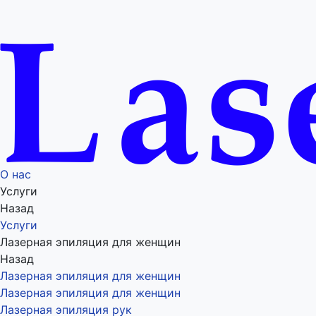
О нас
Услуги
Назад
Услуги
Лазерная эпиляция для женщин
Назад
Лазерная эпиляция для женщин
Лазерная эпиляция для женщин
Лазерная эпиляция рук