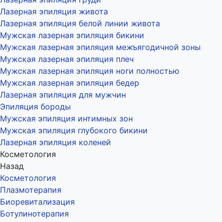
Лазерная эпиляция живота
Лазерная эпиляция белой линии живота
Мужская лазерная эпиляция бикини
Мужская лазерная эпиляция межъягодичной зоны
Мужская лазерная эпиляция плеч
Мужская лазерная эпиляция ноги полностью
Мужская лазерная эпиляция бедер
Лазерная эпиляция для мужчин
Эпиляция бороды
Мужская эпиляция интимных зон
Мужская эпиляция глубокого бикини
Лазерная эпиляция коленей
Косметология
Назад
Косметология
Плазмотерапия
Биоревитализация
Ботулинотерапия