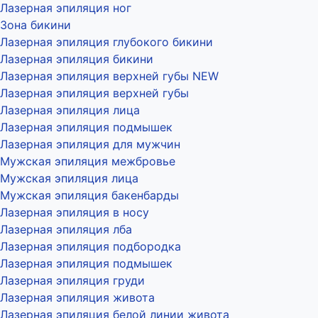
Лазерная эпиляция ног
Зона бикини
Лазерная эпиляция глубокого бикини
Лазерная эпиляция бикини
Лазерная эпиляция верхней губы NEW
Лазерная эпиляция верхней губы
Лазерная эпиляция лица
Лазерная эпиляция подмышек
Лазерная эпиляция для мужчин
Мужская эпиляция межбровье
Мужская эпиляция лица
Мужская эпиляция бакенбарды
Лазерная эпиляция в носу
Лазерная эпиляция лба
Лазерная эпиляция подбородка
Лазерная эпиляция подмышек
Лазерная эпиляция груди
Лазерная эпиляция живота
Лазерная эпиляция белой линии живота