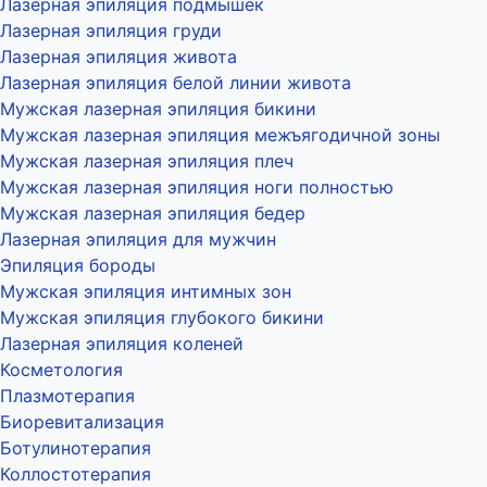
Лазерная эпиляция подмышек
Лазерная эпиляция груди
Лазерная эпиляция живота
Лазерная эпиляция белой линии живота
Мужская лазерная эпиляция бикини
Мужская лазерная эпиляция межъягодичной зоны
Мужская лазерная эпиляция плеч
Мужская лазерная эпиляция ноги полностью
Мужская лазерная эпиляция бедер
Лазерная эпиляция для мужчин
Эпиляция бороды
Мужская эпиляция интимных зон
Мужская эпиляция глубокого бикини
Лазерная эпиляция коленей
Косметология
Плазмотерапия
Биоревитализация
Ботулинотерапия
Коллостотерапия