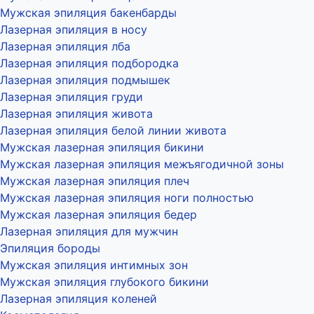
Мужская эпиляция бакенбарды
Лазерная эпиляция в носу
Лазерная эпиляция лба
Лазерная эпиляция подбородка
Лазерная эпиляция подмышек
Лазерная эпиляция груди
Лазерная эпиляция живота
Лазерная эпиляция белой линии живота
Мужская лазерная эпиляция бикини
Мужская лазерная эпиляция межъягодичной зоны
Мужская лазерная эпиляция плеч
Мужская лазерная эпиляция ноги полностью
Мужская лазерная эпиляция бедер
Лазерная эпиляция для мужчин
Эпиляция бороды
Мужская эпиляция интимных зон
Мужская эпиляция глубокого бикини
Лазерная эпиляция коленей