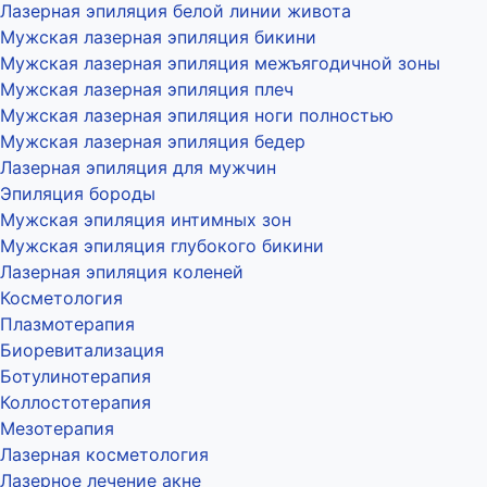
Лазерная эпиляция белой линии живота
Мужская лазерная эпиляция бикини
Мужская лазерная эпиляция межъягодичной зоны
Мужская лазерная эпиляция плеч
Мужская лазерная эпиляция ноги полностью
Мужская лазерная эпиляция бедер
Лазерная эпиляция для мужчин
Эпиляция бороды
Мужская эпиляция интимных зон
Мужская эпиляция глубокого бикини
Лазерная эпиляция коленей
Косметология
Плазмотерапия
Биоревитализация
Ботулинотерапия
Коллостотерапия
Мезотерапия
Лазерная косметология
Лазерное лечение акне