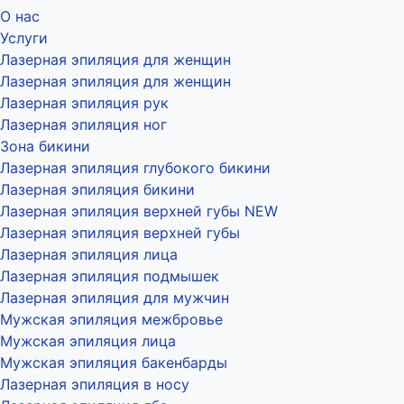
О нас
Услуги
Лазерная эпиляция для женщин
Лазерная эпиляция для женщин
Лазерная эпиляция рук
Лазерная эпиляция ног
Зона бикини
Лазерная эпиляция глубокого бикини
Лазерная эпиляция бикини
Лазерная эпиляция верхней губы NEW
Лазерная эпиляция верхней губы
Лазерная эпиляция лица
Лазерная эпиляция подмышек
Лазерная эпиляция для мужчин
Мужская эпиляция межбровье
Мужская эпиляция лица
Мужская эпиляция бакенбарды
Лазерная эпиляция в носу