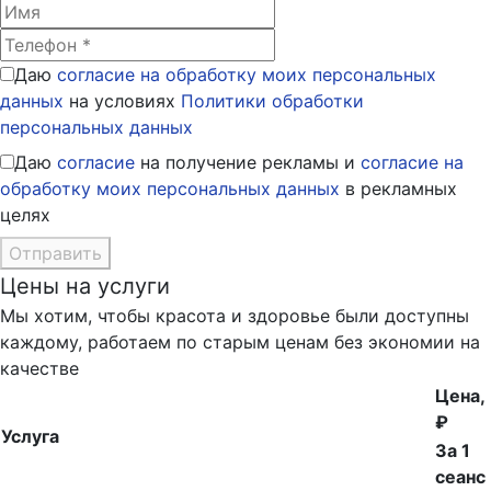
Даю
согласие на обработку моих персональных
данных
на условиях
Политики обработки
персональных данных
Даю
согласие
на получение рекламы и
согласие на
обработку моих персональных данных
в рекламных
целях
Отправить
Цены на услуги
Мы хотим, чтобы красота и здоровье были доступны
каждому, работаем по старым ценам без экономии на
качестве
Цена,
₽
Услуга
За 1
сеанс