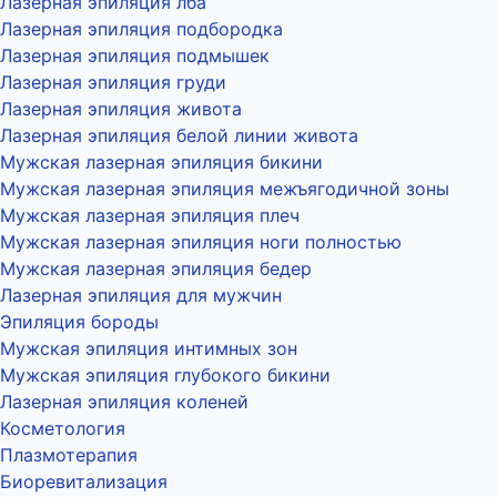
Лазерная эпиляция лба
Лазерная эпиляция подбородка
Лазерная эпиляция подмышек
Лазерная эпиляция груди
Лазерная эпиляция живота
Лазерная эпиляция белой линии живота
Мужская лазерная эпиляция бикини
Мужская лазерная эпиляция межъягодичной зоны
Мужская лазерная эпиляция плеч
Мужская лазерная эпиляция ноги полностью
Мужская лазерная эпиляция бедер
Лазерная эпиляция для мужчин
Эпиляция бороды
Мужская эпиляция интимных зон
Мужская эпиляция глубокого бикини
Лазерная эпиляция коленей
Косметология
Плазмотерапия
Биоревитализация