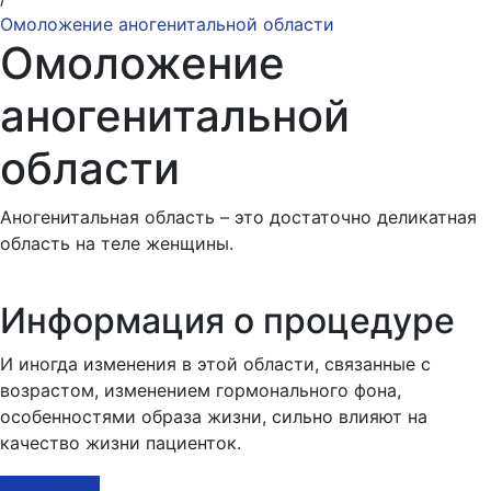
Омоложение аногенитальной области
Омоложение
аногенитальной
области
Аногенитальная область – это достаточно деликатная
область на теле женщины.
Информация о процедуре
И иногда изменения в этой области, связанные с
возрастом, изменением гормонального фона,
особенностями образа жизни, сильно влияют на
качество жизни пациенток.
Записаться