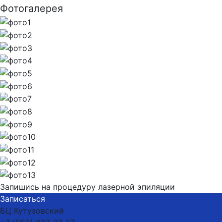
Фотогалерея
Запишись на процедуру лазерной эпиляции
Записаться
БЦ Кутузовский