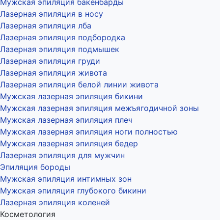
Мужская эпиляция бакенбарды
Лазерная эпиляция в носу
Лазерная эпиляция лба
Лазерная эпиляция подбородка
Лазерная эпиляция подмышек
Лазерная эпиляция груди
Лазерная эпиляция живота
Лазерная эпиляция белой линии живота
Мужская лазерная эпиляция бикини
Мужская лазерная эпиляция межъягодичной зоны
Мужская лазерная эпиляция плеч
Мужская лазерная эпиляция ноги полностью
Мужская лазерная эпиляция бедер
Лазерная эпиляция для мужчин
Эпиляция бороды
Мужская эпиляция интимных зон
Мужская эпиляция глубокого бикини
Лазерная эпиляция коленей
Косметология