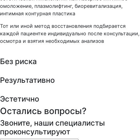
омоложение, плазмолифтинг, биоревитализация,
интимная контурная пластика
Тот или иной метод восстановления подбирается
каждой пациентке индивидуально после консультации,
осмотра и взятия необходимых анализов
Без риска
Результативно
Эстетично
Остались вопросы?
Звоните, наши специалисты
проконсультируют