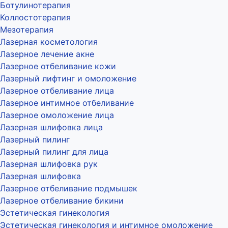
Ботулинотерапия
Коллостотерапия
Мезотерапия
Лазерная косметология
Лазерное лечение акне
Лазерное отбеливание кожи
Лазерный лифтинг и омоложение
Лазерное отбеливание лица
Лазерное интимное отбеливание
Лазерное омоложение лица
Лазерная шлифовка лица
Лазерный пилинг
Лазерный пилинг для лица
Лазерная шлифовка рук
Лазерная шлифовка
Лазерное отбеливание подмышек
Лазерное отбеливание бикини
Эстетическая гинекология
Эстетическая гинекология и интимное омоложение