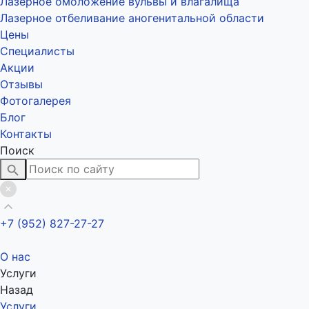
Лазерное омоложение вульвы и влагалища
Лазерное отбеливание аногенитальной области
Цены
Специалисты
Акции
Отзывы
Фотогалерея
Блог
Контакты
Поиск
+7 (952) 827-27-27
О нас
Услуги
Назад
Услуги