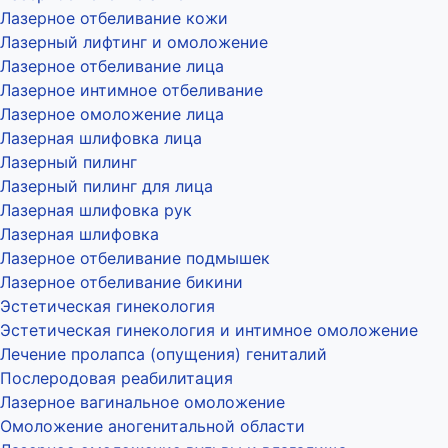
Лазерное отбеливание кожи
Лазерный лифтинг и омоложение
Лазерное отбеливание лица
Лазерное интимное отбеливание
Лазерное омоложение лица
Лазерная шлифовка лица
Лазерный пилинг
Лазерный пилинг для лица
Лазерная шлифовка рук
Лазерная шлифовка
Лазерное отбеливание подмышек
Лазерное отбеливание бикини
Эстетическая гинекология
Эстетическая гинекология и интимное омоложение
Лечение пролапса (опущения) гениталий
Послеродовая реабилитация
Лазерное вагинальное омоложение
Омоложение аногенитальной области