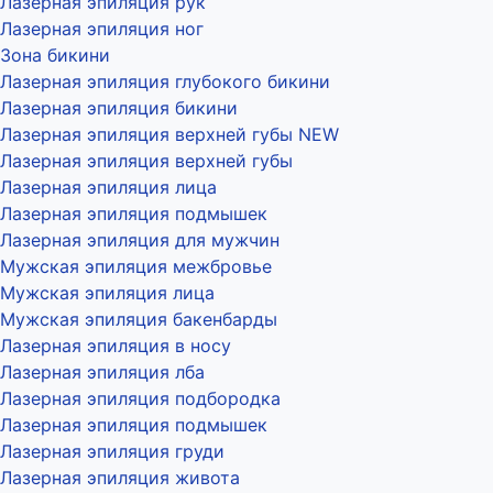
Лазерная эпиляция рук
Лазерная эпиляция ног
Зона бикини
Лазерная эпиляция глубокого бикини
Лазерная эпиляция бикини
Лазерная эпиляция верхней губы NEW
Лазерная эпиляция верхней губы
Лазерная эпиляция лица
Лазерная эпиляция подмышек
Лазерная эпиляция для мужчин
Мужская эпиляция межбровье
Мужская эпиляция лица
Мужская эпиляция бакенбарды
Лазерная эпиляция в носу
Лазерная эпиляция лба
Лазерная эпиляция подбородка
Лазерная эпиляция подмышек
Лазерная эпиляция груди
Лазерная эпиляция живота