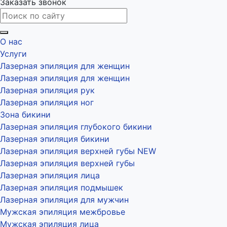
Заказать звонок
О нас
Услуги
Лазерная эпиляция для женщин
Лазерная эпиляция для женщин
Лазерная эпиляция рук
Лазерная эпиляция ног
Зона бикини
Лазерная эпиляция глубокого бикини
Лазерная эпиляция бикини
Лазерная эпиляция верхней губы NEW
Лазерная эпиляция верхней губы
Лазерная эпиляция лица
Лазерная эпиляция подмышек
Лазерная эпиляция для мужчин
Мужская эпиляция межбровье
Мужская эпиляция лица