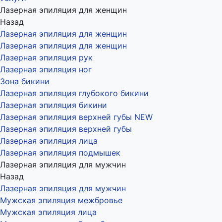
Лазерная эпиляция для женщин
Назад
Лазерная эпиляция для женщин
Лазерная эпиляция для женщин
Лазерная эпиляция рук
Лазерная эпиляция ног
Зона бикини
Лазерная эпиляция глубокого бикини
Лазерная эпиляция бикини
Лазерная эпиляция верхней губы NEW
Лазерная эпиляция верхней губы
Лазерная эпиляция лица
Лазерная эпиляция подмышек
Лазерная эпиляция для мужчин
Назад
Лазерная эпиляция для мужчин
Мужская эпиляция межбровье
Мужская эпиляция лица