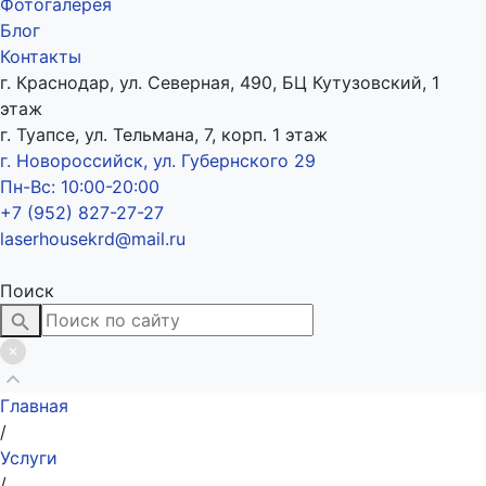
Фотогалерея
Блог
Контакты
г. Краснодар, ул. Северная, 490, БЦ Кутузовский, 1
этаж
г. Туапсе, ул. Тельмана, 7, корп. 1 этаж
г. Новороссийск, ул. Губернского 29
Пн-Вс: 10:00-20:00
+7 (952) 827-27-27
laserhousekrd@mail.ru
Поиск
Главная
/
Услуги
/