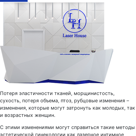
Потеря эластичности тканей, морщинистость,
сухость, потеря объема, птоз, рубцовые изменения –
изменения, которые могут затронуть как молодых, так
и возрастных женщин.
С этими изменениями могут справиться такие методы
эстетической гинекологии как лазерное интимное