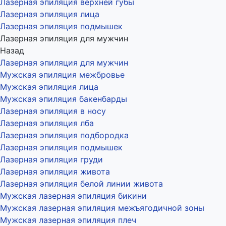
Лазерная эпиляция верхней губы
Лазерная эпиляция лица
Лазерная эпиляция подмышек
Лазерная эпиляция для мужчин
Назад
Лазерная эпиляция для мужчин
Мужская эпиляция межбровье
Мужская эпиляция лица
Мужская эпиляция бакенбарды
Лазерная эпиляция в носу
Лазерная эпиляция лба
Лазерная эпиляция подбородка
Лазерная эпиляция подмышек
Лазерная эпиляция груди
Лазерная эпиляция живота
Лазерная эпиляция белой линии живота
Мужская лазерная эпиляция бикини
Мужская лазерная эпиляция межъягодичной зоны
Мужская лазерная эпиляция плеч