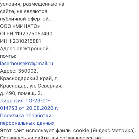
условия, размещённые на
сайте, не являются
публичной офертой.
ООО «МИНАТО»
ОГРН 1192375057490
ИНН 2310215881
Адрес электронной
почты:
laserhousekrd@mail.ru
Адрес: 350002,
Краснодарский край, г.
Краснодар, ул. Северная,
д. 490, помещ. 2.
Лицензия ЛО-23-01-
014753 от 20.08.2020 г.
Политика обработки
персональных данных
Этот сайт использует файлы cookie (Яндекс.Метрика).
Оставаясь на сайте, вы соглашаетесь на