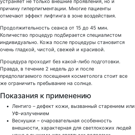
устраняет не только внешние проявления, но и
причину гиперпигментации. Многие пациенты
отмечают эффект лифтинга в зоне воздействия.
Продолжительность сеанса от 15 до 45 мин.
Количество процедур подбирается специалистом
индивидуально. Кожа после процедуры становится
очень гладкой, чистой, свежей и красивой.
Процедура проходит без какой-либо подготовки.
Правда, в течение 2 недель до и после
предполагаемого посещения косметолога стоит все
же ограничить пребывание на солнце.
Показания к применению
Лентиго – дефект кожи, вызванный старением или
УФ-излучением
Веснушки – очаровательная особенность
внешности, характерная для светлокожих людей
чаще с рыжими или светлыми волосами