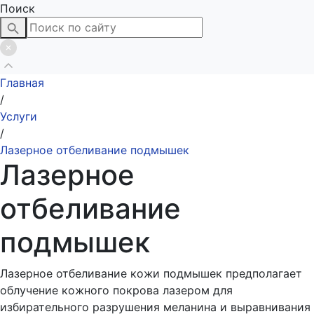
Поиск
Главная
/
Услуги
/
Лазерное отбеливание подмышек
Лазерное
отбеливание
подмышек
Лазерное отбеливание кожи подмышек предполагает
облучение кожного покрова лазером для
избирательного разрушения меланина и выравнивания