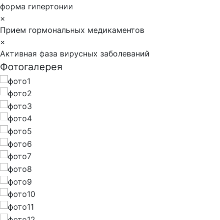
форма гипертонии
×
Прием гормональных медикаментов
×
Активная фаза вирусных заболеваний
Фотогалерея