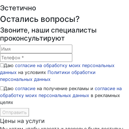
Эстетично
Остались вопросы?
Звоните, наши специалисты
проконсультируют
Даю
согласие на обработку моих персональных
данных
на условиях
Политики обработки
персональных данных
Даю
согласие
на получение рекламы и
согласие на
обработку моих персональных данных
в рекламных
целях
Отправить
Цены на услуги
Мы хотим, чтобы красота и здоровье были доступны