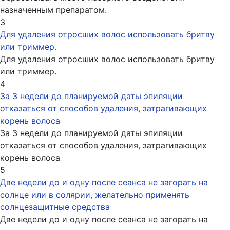
назначенным препаратом.
3
Для удаления отросших волос использовать бритву
или триммер.
Для удаления отросших волос использовать бритву
или триммер.
4
За 3 недели до планируемой даты эпиляции
отказаться от способов удаления, затрагивающих
корень волоса
За 3 недели до планируемой даты эпиляции
отказаться от способов удаления, затрагивающих
корень волоса
5
Две недели до и одну после сеанса не загорать на
солнце или в солярии, желательно применять
солнцезащитные средства
Две недели до и одну после сеанса не загорать на