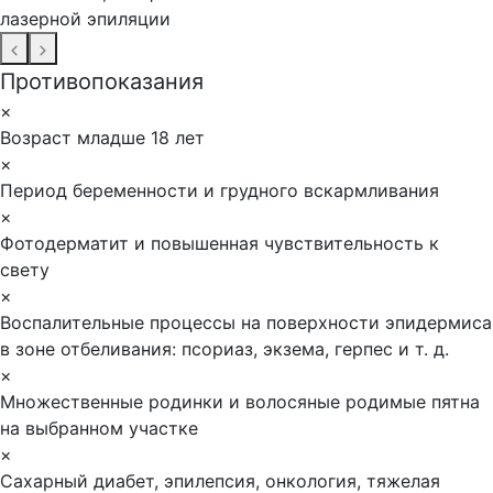
лазерной эпиляции
Противопоказания
×
Возраст младше 18 лет
×
Период беременности и грудного вскармливания
×
Фотодерматит и повышенная чувствительность к
свету
×
Воспалительные процессы на поверхности эпидермиса
в зоне отбеливания: псориаз, экзема, герпес и т. д.
×
Множественные родинки и волосяные родимые пятна
на выбранном участке
×
Сахарный диабет, эпилепсия, онкология, тяжелая