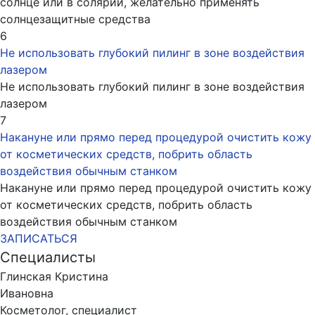
солнце или в солярии, желательно применять
солнцезащитные средства
6
Не использовать глубокий пилинг в зоне воздействия
лазером
Не использовать глубокий пилинг в зоне воздействия
лазером
7
Накануне или прямо перед процедурой очистить кожу
от косметических средств, побрить область
воздействия обычным станком
Накануне или прямо перед процедурой очистить кожу
от косметических средств, побрить область
воздействия обычным станком
ЗАПИСАТЬСЯ
Специалисты
Глинская Кристина
Ивановна
Косметолог, специалист