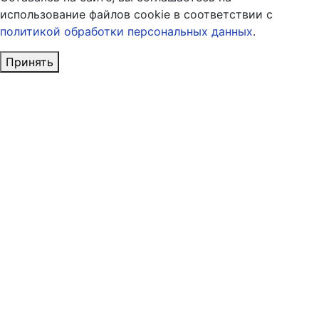
использование файлов cookie в соответствии с
политикой обработки персональных данных
.
Принять