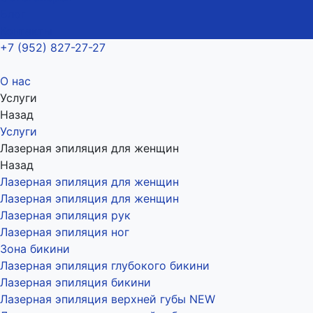
Блог
Контакты
+7 (952) 827-27-27
О нас
Услуги
Назад
Услуги
Лазерная эпиляция для женщин
Назад
Лазерная эпиляция для женщин
Лазерная эпиляция для женщин
Лазерная эпиляция рук
Лазерная эпиляция ног
Зона бикини
Лазерная эпиляция глубокого бикини
Лазерная эпиляция бикини
Лазерная эпиляция верхней губы NEW