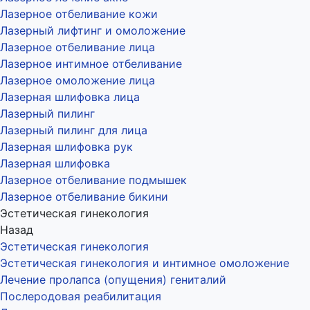
Лазерное отбеливание кожи
Лазерный лифтинг и омоложение
Лазерное отбеливание лица
Лазерное интимное отбеливание
Лазерное омоложение лица
Лазерная шлифовка лица
Лазерный пилинг
Лазерный пилинг для лица
Лазерная шлифовка рук
Лазерная шлифовка
Лазерное отбеливание подмышек
Лазерное отбеливание бикини
Эстетическая гинекология
Назад
Эстетическая гинекология
Эстетическая гинекология и интимное омоложение
Лечение пролапса (опущения) гениталий
Послеродовая реабилитация