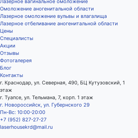
Лазерное вагинальное омоложение
Омоложение аногенитальной области
Лазерное омоложение вульвы и влагалища
Лазерное отбеливание аногенитальной области
Цены
Специалисты
Акции
Отзывы
Фотогалерея
Блог
Контакты
г. Краснодар, ул. Северная, 490, БЦ Кутузовский, 1
этаж
г. Туапсе, ул. Тельмана, 7, корп. 1 этаж
г. Новороссийск, ул. Губернского 29
Пн-Вс: 10:00-20:00
+7 (952) 827-27-27
laserhousekrd@mail.ru