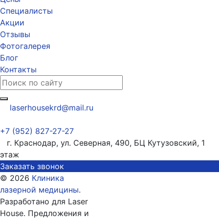
Специалисты
Акции
Отзывы
Фотогалерея
Блог
Контакты
laserhousekrd@mail.ru
+7 (952) 827-27-27
г. Краснодар, ул. Северная, 490, БЦ Кутузовский, 1
этаж
Заказать звонок
© 2026
Клиника
лазерной медицины
.
Разработано для Laser
House. Предложения и