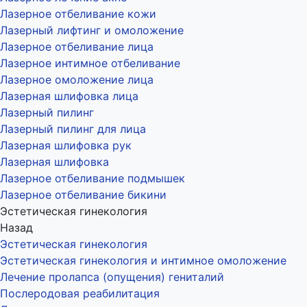
Лазерное отбеливание кожи
Лазерный лифтинг и омоложение
Лазерное отбеливание лица
Лазерное интимное отбеливание
Лазерное омоложение лица
Лазерная шлифовка лица
Лазерный пилинг
Лазерный пилинг для лица
Лазерная шлифовка рук
Лазерная шлифовка
Лазерное отбеливание подмышек
Лазерное отбеливание бикини
Эстетическая гинекология
Назад
Эстетическая гинекология
Эстетическая гинекология и интимное омоложение
Лечение пролапса (опущения) гениталий
Послеродовая реабилитация