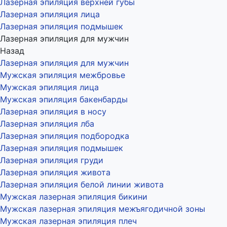
Лазерная эпиляция верхней губы
Лазерная эпиляция лица
Лазерная эпиляция подмышек
Лазерная эпиляция для мужчин
Назад
Лазерная эпиляция для мужчин
Мужская эпиляция межбровье
Мужская эпиляция лица
Мужская эпиляция бакенбарды
Лазерная эпиляция в носу
Лазерная эпиляция лба
Лазерная эпиляция подбородка
Лазерная эпиляция подмышек
Лазерная эпиляция груди
Лазерная эпиляция живота
Лазерная эпиляция белой линии живота
Мужская лазерная эпиляция бикини
Мужская лазерная эпиляция межъягодичной зоны
Мужская лазерная эпиляция плеч