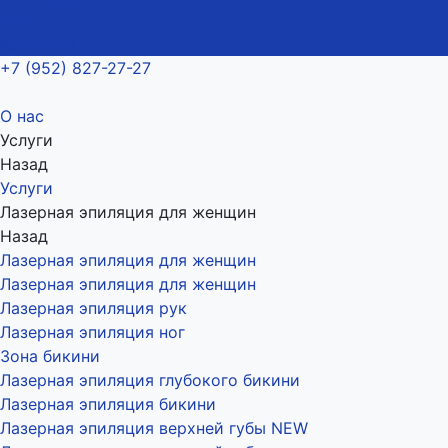
Блог
Контакты
+7 (952) 827-27-27
О нас
Услуги
Назад
Услуги
Лазерная эпиляция для женщин
Назад
Лазерная эпиляция для женщин
Лазерная эпиляция для женщин
Лазерная эпиляция рук
Лазерная эпиляция ног
Зона бикини
Лазерная эпиляция глубокого бикини
Лазерная эпиляция бикини
Лазерная эпиляция верхней губы NEW