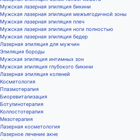
Мужская лазерная эпиляция бикини
Мужская лазерная эпиляция межъягодичной зоны
Мужская лазерная эпиляция плеч
Мужская лазерная эпиляция ноги полностью
Мужская лазерная эпиляция бедер
Лазерная эпиляция для мужчин
Эпиляция бороды
Мужская эпиляция интимных зон
Мужская эпиляция глубокого бикини
Лазерная эпиляция коленей
Косметология
Плазмотерапия
Биоревитализация
Ботулинотерапия
Коллостотерапия
Мезотерапия
Лазерная косметология
Лазерное лечение акне