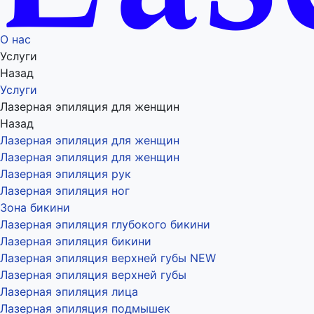
О нас
Услуги
Назад
Услуги
Лазерная эпиляция для женщин
Назад
Лазерная эпиляция для женщин
Лазерная эпиляция для женщин
Лазерная эпиляция рук
Лазерная эпиляция ног
Зона бикини
Лазерная эпиляция глубокого бикини
Лазерная эпиляция бикини
Лазерная эпиляция верхней губы NEW
Лазерная эпиляция верхней губы
Лазерная эпиляция лица
Лазерная эпиляция подмышек