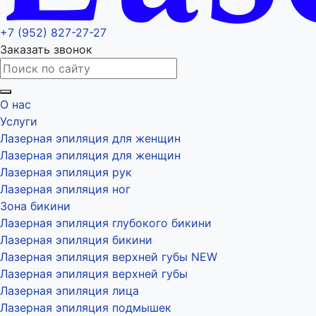
+7 (952) 827-27-27
Заказать звонок
О нас
Услуги
Лазерная эпиляция для женщин
Лазерная эпиляция для женщин
Лазерная эпиляция рук
Лазерная эпиляция ног
Зона бикини
Лазерная эпиляция глубокого бикини
Лазерная эпиляция бикини
Лазерная эпиляция верхней губы NEW
Лазерная эпиляция верхней губы
Лазерная эпиляция лица
Лазерная эпиляция подмышек