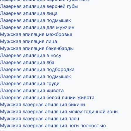
Лазерная эпиляция верхней губы
Лазерная эпиляция лица
Лазерная эпиляция подмышек
Лазерная эпиляция для мужчин
Мужская эпиляция межбровье
Мужская эпиляция лица
Мужская эпиляция бакенбарды
Лазерная эпиляция в носу
Лазерная эпиляция лба
Лазерная эпиляция подбородка
Лазерная эпиляция подмышек
Лазерная эпиляция груди
Лазерная эпиляция живота
Лазерная эпиляция белой линии живота
Мужская лазерная эпиляция бикини
Мужская лазерная эпиляция межъягодичной зоны
Мужская лазерная эпиляция плеч
Мужская лазерная эпиляция ноги полностью