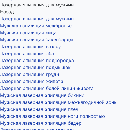
Лазерная эпиляция для мужчин
Назад
Лазерная эпиляция для мужчин
Мужская эпиляция межбровье
Мужская эпиляция лица
Мужская эпиляция бакенбарды
Лазерная эпиляция в носу
Лазерная эпиляция лба
Лазерная эпиляция подбородка
Лазерная эпиляция подмышек
Лазерная эпиляция груди
Лазерная эпиляция живота
Лазерная эпиляция белой линии живота
Мужская лазерная эпиляция бикини
Мужская лазерная эпиляция межъягодичной зоны
Мужская лазерная эпиляция плеч
Мужская лазерная эпиляция ноги полностью
Мужская лазерная эпиляция бедер
Лазерная эпиляция для мужчин