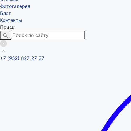
Фотогалерея
Блог
Контакты
Поиск
+7 (952) 827-27-27