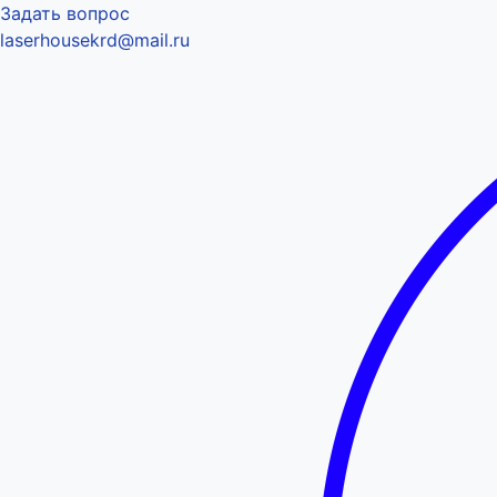
Задать вопрос
laserhousekrd@mail.ru