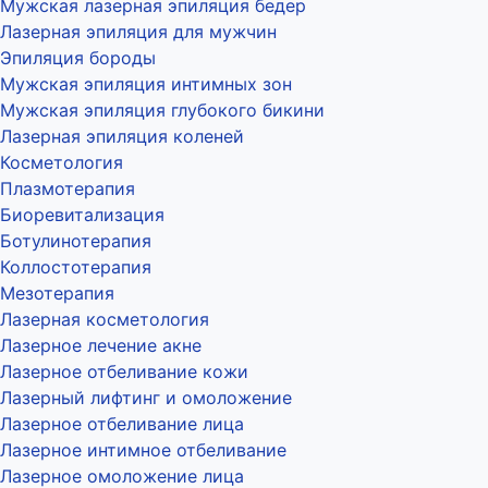
Мужская лазерная эпиляция бедер
Лазерная эпиляция для мужчин
Эпиляция бороды
Мужская эпиляция интимных зон
Мужская эпиляция глубокого бикини
Лазерная эпиляция коленей
Косметология
Плазмотерапия
Биоревитализация
Ботулинотерапия
Коллостотерапия
Мезотерапия
Лазерная косметология
Лазерное лечение акне
Лазерное отбеливание кожи
Лазерный лифтинг и омоложение
Лазерное отбеливание лица
Лазерное интимное отбеливание
Лазерное омоложение лица