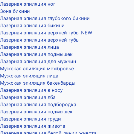
Лазерная эпиляция ног
Зона бикини
Лазерная эпиляция глубокого бикини
Лазерная эпиляция бикини
Лазерная эпиляция верхней губы NEW
Лазерная эпиляция верхней губы
Лазерная эпиляция лица
Лазерная эпиляция подмышек
Лазерная эпиляция для мужчин
Мужская эпиляция межбровье
Мужская эпиляция лица
Мужская эпиляция бакенбарды
Лазерная эпиляция в носу
Лазерная эпиляция лба
Лазерная эпиляция подбородка
Лазерная эпиляция подмышек
Лазерная эпиляция груди
Лазерная эпиляция живота
Лазерная эпиляция белой линии живота