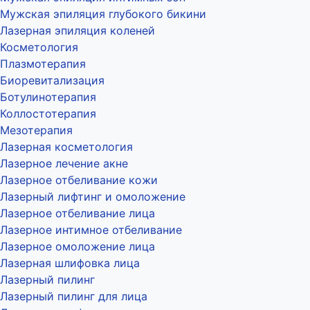
Мужская эпиляция глубокого бикини
Лазерная эпиляция коленей
Косметология
Плазмотерапия
Биоревитализация
Ботулинотерапия
Коллостотерапия
Мезотерапия
Лазерная косметология
Лазерное лечение акне
Лазерное отбеливание кожи
Лазерный лифтинг и омоложение
Лазерное отбеливание лица
Лазерное интимное отбеливание
Лазерное омоложение лица
Лазерная шлифовка лица
Лазерный пилинг
Лазерный пилинг для лица