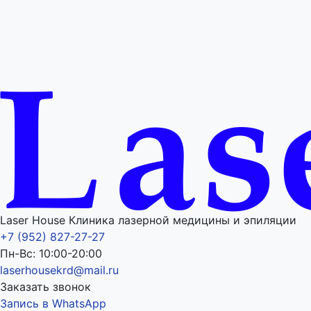
Laser House Клиника лазерной медицины и эпиляции
+7 (952) 827-27-27
Пн-Вс: 10:00-20:00
laserhousekrd@mail.ru
Заказать звонок
Запись в WhatsApp