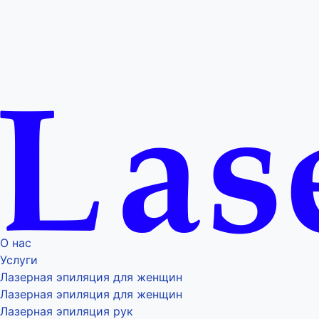
О нас
Услуги
Лазерная эпиляция для женщин
Лазерная эпиляция для женщин
Лазерная эпиляция рук