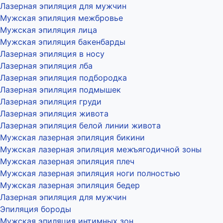
Лазерная эпиляция для мужчин
Мужская эпиляция межбровье
Мужская эпиляция лица
Мужская эпиляция бакенбарды
Лазерная эпиляция в носу
Лазерная эпиляция лба
Лазерная эпиляция подбородка
Лазерная эпиляция подмышек
Лазерная эпиляция груди
Лазерная эпиляция живота
Лазерная эпиляция белой линии живота
Мужская лазерная эпиляция бикини
Мужская лазерная эпиляция межъягодичной зоны
Мужская лазерная эпиляция плеч
Мужская лазерная эпиляция ноги полностью
Мужская лазерная эпиляция бедер
Лазерная эпиляция для мужчин
Эпиляция бороды
Мужская эпиляция интимных зон