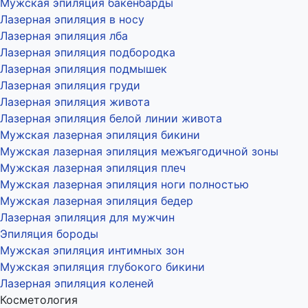
Мужская эпиляция бакенбарды
Лазерная эпиляция в носу
Лазерная эпиляция лба
Лазерная эпиляция подбородка
Лазерная эпиляция подмышек
Лазерная эпиляция груди
Лазерная эпиляция живота
Лазерная эпиляция белой линии живота
Мужская лазерная эпиляция бикини
Мужская лазерная эпиляция межъягодичной зоны
Мужская лазерная эпиляция плеч
Мужская лазерная эпиляция ноги полностью
Мужская лазерная эпиляция бедер
Лазерная эпиляция для мужчин
Эпиляция бороды
Мужская эпиляция интимных зон
Мужская эпиляция глубокого бикини
Лазерная эпиляция коленей
Косметология