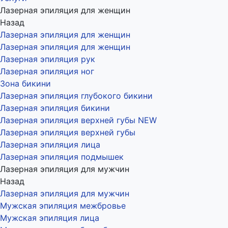
Лазерная эпиляция для женщин
Назад
Лазерная эпиляция для женщин
Лазерная эпиляция для женщин
Лазерная эпиляция рук
Лазерная эпиляция ног
Зона бикини
Лазерная эпиляция глубокого бикини
Лазерная эпиляция бикини
Лазерная эпиляция верхней губы NEW
Лазерная эпиляция верхней губы
Лазерная эпиляция лица
Лазерная эпиляция подмышек
Лазерная эпиляция для мужчин
Назад
Лазерная эпиляция для мужчин
Мужская эпиляция межбровье
Мужская эпиляция лица