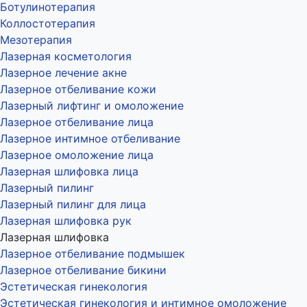
Ботулинотерапия
Коллостотерапия
Мезотерапия
Лазерная косметология
Лазерное лечение акне
Лазерное отбеливание кожи
Лазерный лифтинг и омоложение
Лазерное отбеливание лица
Лазерное интимное отбеливание
Лазерное омоложение лица
Лазерная шлифовка лица
Лазерный пилинг
Лазерный пилинг для лица
Лазерная шлифовка рук
Лазерная шлифовка
Лазерное отбеливание подмышек
Лазерное отбеливание бикини
Эстетическая гинекология
Эстетическая гинекология и интимное омоложение