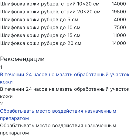
Шлифовка кожи рубцов, стрий 10×20 см
14000
Шлифовка кожи рубцов, стрий 20×20 см
19500
Шлифовка кожи рубцов до 5 см
4000
Шлифовка кожи рубцов до 10 см
7500
Шлифовка кожи рубцов до 15 см
11000
Шлифовка кожи рубцов до 20 см
14000
Рекомендации
1
В течении 24 часов не мазать обработанный участок
кожи
В течении 24 часов не мазать обработанный участок
кожи
2
Обрабатывать место воздействия назначенным
препаратом
Обрабатывать место воздействия назначенным
препаратом