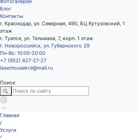
Фотогалерея
Блог
Контакты
г. Краснодар, ул. Северная, 490, БЦ Кутузовский, 1
этаж
г. Туапсе, ул. Тельмана, 7, корп. 1 этаж
г. Новороссийск, ул. Губернского 29
Пн-Вс: 10:00-20:00
+7 (952) 827-27-27
laserhousekrd@mail.ru
Поиск
Главная
/
Услуги
/