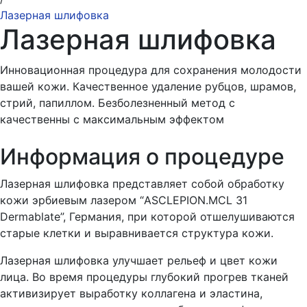
Лазерная шлифовка
Лазерная шлифовка
Инновационная процедура для сохранения молодости
вашей кожи. Качественное удаление рубцов, шрамов,
стрий, папиллом. Безболезненный метод с
качественны с максимальным эффектом
Информация о процедуре
Лазерная шлифовка представляет собой обработку
кожи эрбиевым лазером “ASCLEPION.MCL 31
Dermablate”, Германия, при которой отшелушиваются
старые клетки и выравнивается структура кожи.
Лазерная шлифовка улучшает рельеф и цвет кожи
лица. Во время процедуры глубокий прогрев тканей
активизирует выработку коллагена и эластина,