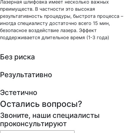
Лазерная шлифовка имеет несколько важных
преимуществ. В частности это высокая
результативность процедуры, быстрота процесса –
иногда специалисту достаточно всего 15 мин,
безопасное воздействие лазера. Эффект
поддерживается длительное время (1-3 года)
Без риска
Результативно
Эстетично
Остались вопросы?
Звоните, наши специалисты
проконсультируют