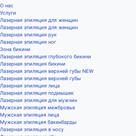
О нас
Услуги
Лазерная эпиляция для женщин
Лазерная эпиляция для женщин
Лазерная эпиляция рук
Лазерная эпиляция ног
Зона бикини
Лазерная эпиляция глубокого бикини
Лазерная эпиляция бикини
Лазерная эпиляция верхней губы NEW
Лазерная эпиляция верхней губы
Лазерная эпиляция лица
Лазерная эпиляция подмышек
Лазерная эпиляция для мужчин
Мужская эпиляция межбровье
Мужская эпиляция лица
Мужская эпиляция бакенбарды
Лазерная эпиляция в носу