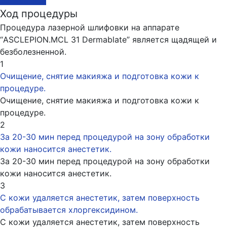
Ход процедуры
Процедура лазерной шлифовки на аппарате
“ASCLEPION.MCL 31 Dermablate” является щадящей и
безболезненной.
1
Очищение, снятие макияжа и подготовка кожи к
процедуре.
Очищение, снятие макияжа и подготовка кожи к
процедуре.
2
За 20-30 мин перед процедурой на зону обработки
кожи наносится анестетик.
За 20-30 мин перед процедурой на зону обработки
кожи наносится анестетик.
3
С кожи удаляется анестетик, затем поверхность
обрабатывается хлоргексидином.
С кожи удаляется анестетик, затем поверхность