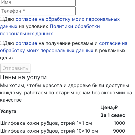
Даю
согласие на обработку моих персональных
данных
на условиях
Политики обработки
персональных данных
Даю
согласие
на получение рекламы и
согласие на
обработку моих персональных данных
в рекламных
целях
Отправить
Цены на услуги
Мы хотим, чтобы красота и здоровье были доступны
каждому, работаем по старым ценам без экономии на
качестве
Цена,₽
Услуга
За 1 сеанс
Шлифовка кожи рубцов, стрий 1×1 см
1000
Шлифовка кожи рубцов, стрий 10×10 см
9000