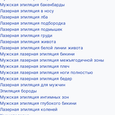
Мужская эпиляция бакенбарды
Лазерная эпиляция в носу
Лазерная эпиляция лба
Лазерная эпиляция подбородка
Лазерная эпиляция подмышек
Лазерная эпиляция груди
Лазерная эпиляция живота
Лазерная эпиляция белой линии живота
Мужская лазерная эпиляция бикини
Мужская лазерная эпиляция межъягодичной зоны
Мужская лазерная эпиляция плеч
Мужская лазерная эпиляция ноги полностью
Мужская лазерная эпиляция бедер
Лазерная эпиляция для мужчин
Эпиляция бороды
Мужская эпиляция интимных зон
Мужская эпиляция глубокого бикини
Лазерная эпиляция коленей