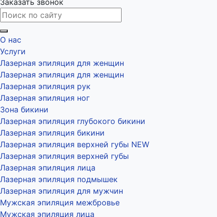
Заказать звонок
О нас
Услуги
Лазерная эпиляция для женщин
Лазерная эпиляция для женщин
Лазерная эпиляция рук
Лазерная эпиляция ног
Зона бикини
Лазерная эпиляция глубокого бикини
Лазерная эпиляция бикини
Лазерная эпиляция верхней губы NEW
Лазерная эпиляция верхней губы
Лазерная эпиляция лица
Лазерная эпиляция подмышек
Лазерная эпиляция для мужчин
Мужская эпиляция межбровье
Мужская эпиляция лица