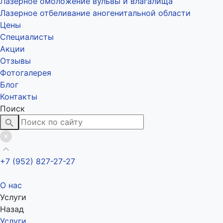
Лазерное омоложение вульвы и влагалища
Лазерное отбеливание аногенитальной области
Цены
Специалисты
Акции
Отзывы
Фотогалерея
Блог
Контакты
Поиск
+7 (952) 827-27-27
О нас
Услуги
Назад
Услуги