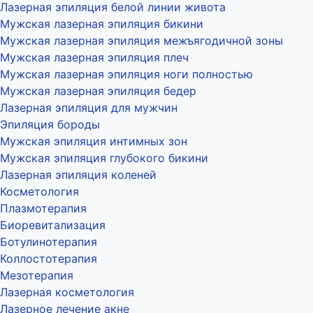
Лазерная эпиляция белой линии живота
Мужская лазерная эпиляция бикини
Мужская лазерная эпиляция межъягодичной зоны
Мужская лазерная эпиляция плеч
Мужская лазерная эпиляция ноги полностью
Мужская лазерная эпиляция бедер
Лазерная эпиляция для мужчин
Эпиляция бороды
Мужская эпиляция интимных зон
Мужская эпиляция глубокого бикини
Лазерная эпиляция коленей
Косметология
Плазмотерапия
Биоревитализация
Ботулинотерапия
Коллостотерапия
Мезотерапия
Лазерная косметология
Лазерное лечение акне