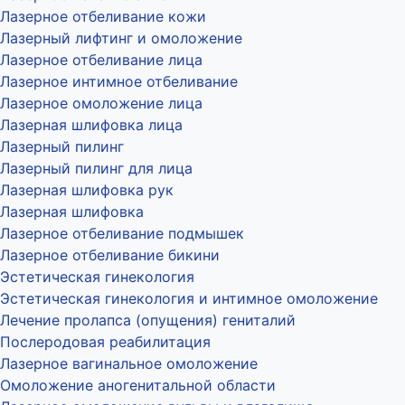
Лазерное отбеливание кожи
Лазерный лифтинг и омоложение
Лазерное отбеливание лица
Лазерное интимное отбеливание
Лазерное омоложение лица
Лазерная шлифовка лица
Лазерный пилинг
Лазерный пилинг для лица
Лазерная шлифовка рук
Лазерная шлифовка
Лазерное отбеливание подмышек
Лазерное отбеливание бикини
Эстетическая гинекология
Эстетическая гинекология и интимное омоложение
Лечение пролапса (опущения) гениталий
Послеродовая реабилитация
Лазерное вагинальное омоложение
Омоложение аногенитальной области