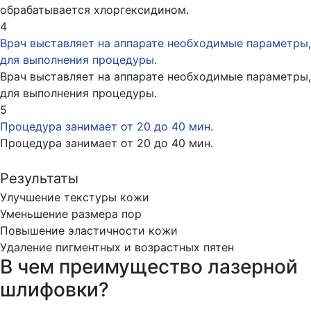
обрабатывается хлоргексидином.
4
Врач выставляет на аппарате необходимые параметры,
для выполнения процедуры.
Врач выставляет на аппарате необходимые параметры,
для выполнения процедуры.
5
Процедура занимает от 20 до 40 мин.
Процедура занимает от 20 до 40 мин.
Результаты
Улучшение текстуры кожи
Уменьшение размера пор
Повышение эластичности кожи
Удаление пигментных и возрастных пятен
В чем преимущество лазерной
шлифовки?