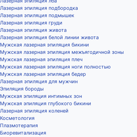
Лазерная эпиляция лба
Лазерная эпиляция подбородка
Лазерная эпиляция подмышек
Лазерная эпиляция груди
Лазерная эпиляция живота
Лазерная эпиляция белой линии живота
Мужская лазерная эпиляция бикини
Мужская лазерная эпиляция межъягодичной зоны
Мужская лазерная эпиляция плеч
Мужская лазерная эпиляция ноги полностью
Мужская лазерная эпиляция бедер
Лазерная эпиляция для мужчин
Эпиляция бороды
Мужская эпиляция интимных зон
Мужская эпиляция глубокого бикини
Лазерная эпиляция коленей
Косметология
Плазмотерапия
Биоревитализация