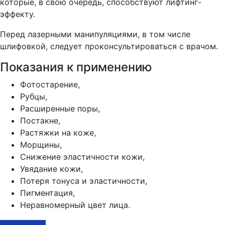
которые, в свою очередь, способствуют лифтинг-
эффекту.
Перед лазерными манипуляциями, в том числе
шлифовкой, следует проконсультироваться с врачом.
Показания к применению
Фотостарение,
Рубцы,
Расширенные поры,
Постакне,
Растяжки на коже,
Морщины,
Снижение эластичности кожи,
Увядание кожи,
Потеря тонуса и эластичности,
Пигментация,
Неравномерный цвет лица.
Записаться