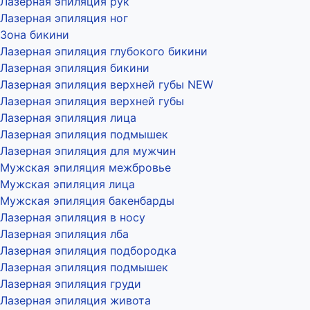
Лазерная эпиляция рук
Лазерная эпиляция ног
Зона бикини
Лазерная эпиляция глубокого бикини
Лазерная эпиляция бикини
Лазерная эпиляция верхней губы NEW
Лазерная эпиляция верхней губы
Лазерная эпиляция лица
Лазерная эпиляция подмышек
Лазерная эпиляция для мужчин
Мужская эпиляция межбровье
Мужская эпиляция лица
Мужская эпиляция бакенбарды
Лазерная эпиляция в носу
Лазерная эпиляция лба
Лазерная эпиляция подбородка
Лазерная эпиляция подмышек
Лазерная эпиляция груди
Лазерная эпиляция живота