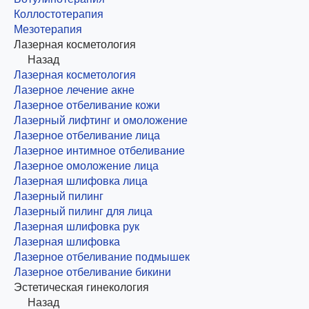
Коллостотерапия
Мезотерапия
Лазерная косметология
Назад
Лазерная косметология
Лазерное лечение акне
Лазерное отбеливание кожи
Лазерный лифтинг и омоложение
Лазерное отбеливание лица
Лазерное интимное отбеливание
Лазерное омоложение лица
Лазерная шлифовка лица
Лазерный пилинг
Лазерный пилинг для лица
Лазерная шлифовка рук
Лазерная шлифовка
Лазерное отбеливание подмышек
Лазерное отбеливание бикини
Эстетическая гинекология
Назад