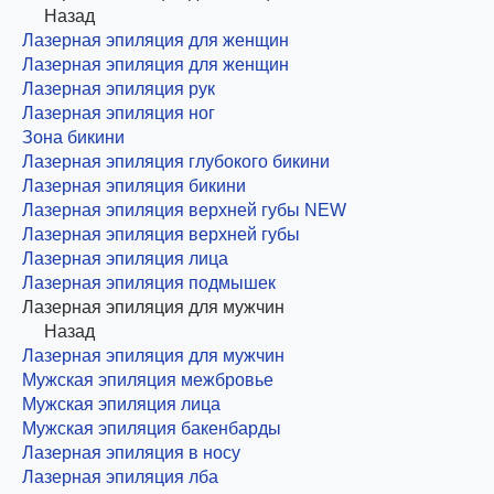
Назад
Лазерная эпиляция для женщин
Лазерная эпиляция для женщин
Лазерная эпиляция рук
Лазерная эпиляция ног
Зона бикини
Лазерная эпиляция глубокого бикини
Лазерная эпиляция бикини
Лазерная эпиляция верхней губы NEW
Лазерная эпиляция верхней губы
Лазерная эпиляция лица
Лазерная эпиляция подмышек
Лазерная эпиляция для мужчин
Назад
Лазерная эпиляция для мужчин
Мужская эпиляция межбровье
Мужская эпиляция лица
Мужская эпиляция бакенбарды
Лазерная эпиляция в носу
Лазерная эпиляция лба