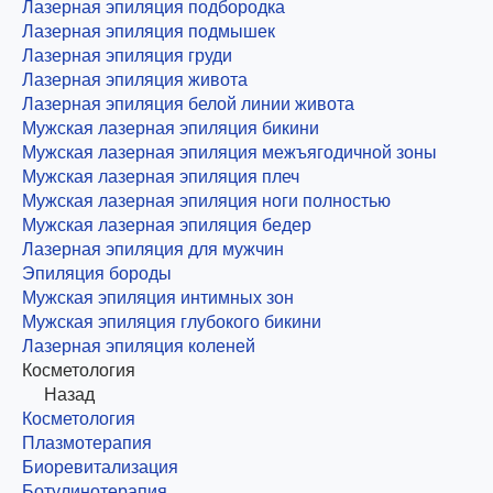
Лазерная эпиляция подбородка
Лазерная эпиляция подмышек
Лазерная эпиляция груди
Лазерная эпиляция живота
Лазерная эпиляция белой линии живота
Мужская лазерная эпиляция бикини
Мужская лазерная эпиляция межъягодичной зоны
Мужская лазерная эпиляция плеч
Мужская лазерная эпиляция ноги полностью
Мужская лазерная эпиляция бедер
Лазерная эпиляция для мужчин
Эпиляция бороды
Мужская эпиляция интимных зон
Мужская эпиляция глубокого бикини
Лазерная эпиляция коленей
Косметология
Назад
Косметология
Плазмотерапия
Биоревитализация
Ботулинотерапия