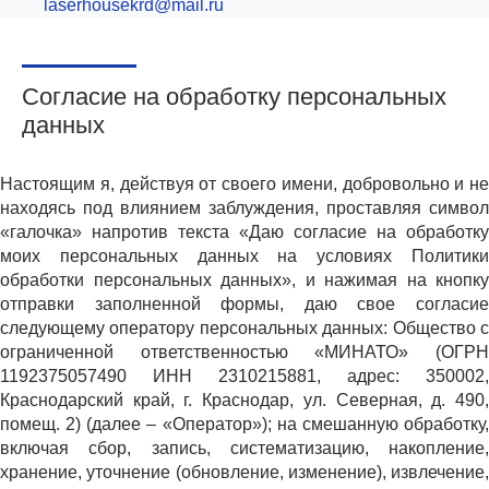
laserhousekrd@mail.ru
Согласие на обработку персональных
данных
Настоящим я, действуя от своего имени, добровольно и не
находясь под влиянием заблуждения, проставляя символ
«галочка» напротив текста «Даю согласие на обработку
моих персональных данных на условиях Политики
обработки персональных данных», и нажимая на кнопку
отправки заполненной формы, даю свое согласие
следующему оператору персональных данных: Общество с
ограниченной ответственностью «МИНАТО» (ОГРН
1192375057490 ИНН 2310215881, адрес: 350002,
Краснодарский край, г. Краснодар, ул. Северная, д. 490,
помещ. 2) (далее – «Оператор»); на смешанную обработку,
включая сбор, запись, систематизацию, накопление,
хранение, уточнение (обновление, изменение), извлечение,