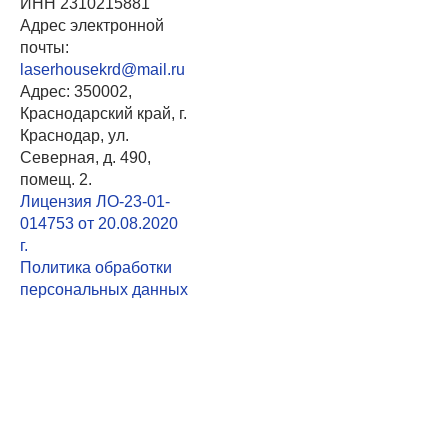
ИНН 2310215881
Адрес электронной
почты:
laserhousekrd@mail.ru
Адрес: 350002,
Краснодарский край, г.
Краснодар, ул.
Северная, д. 490,
помещ. 2.
Лицензия ЛО-23-01-
014753 от 20.08.2020
г.
Политика обработки
персональных данных