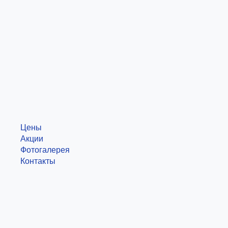
Цены
Акции
Фотогалерея
Контакты