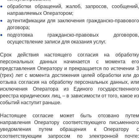
обработки обращений, жалоб, запросов, сообщений,
направляемых Оператором;
аутентификации для заключения гражданско-правового
договора;
подготовка гражданско-правовых договоров,
осуществление записи для оказания услуг.
Срок действия настоящего согласия на обработку
персональных данных начинается с момента его
представления Оператору и прекращается по истечении 3
(трех) лет с момента достижения целей обработки или до
отзыва согласия на обработку персональных данных, или
исключения Оператора из Единого государственного
реестра юридических лиц, – в зависимости от того, какое из
событий наступит раньше.
Настоящее согласие может быть отозвано путем
направления Оператору соответствующего письменного
уведомления путем обращения к Оператору с
соответствующим запросом по электронной почте: