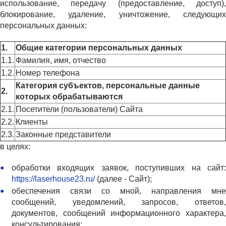
использование, передачу (предоставление, доступ),
блокирование, удаление, уничтожение, следующих
персональных данных:
1.
Общие категории персональных данных
1.1.
Фамилия, имя, отчество
1.2.
Номер телефона
Категория субъектов, персональные данные
2.
которых обрабатываются
2.1.
Посетители (пользователи) Сайта
2.2.
Клиенты
2.3.
Законные представители
в целях:
обработки входящих заявок, поступивших на сайт:
https://laserhouse23.ru/
(далее - Сайт);
обеспечения связи со мной, направления мне
сообщений, уведомлений, запросов, ответов,
документов, сообщений информационного характера,
консультирования;