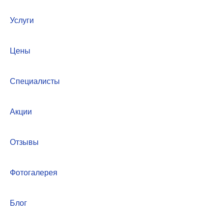
Услуги
Цены
Специалисты
Акции
Отзывы
Фотогалерея
Блог