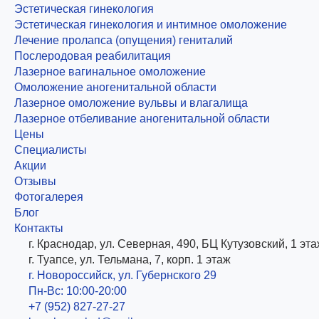
Эстетическая гинекология
Эстетическая гинекология и интимное омоложение
Лечение пролапса (опущения) гениталий
Послеродовая реабилитация
Лазерное вагинальное омоложение
Омоложение аногенитальной области
Лазерное омоложение вульвы и влагалища
Лазерное отбеливание аногенитальной области
Цены
Специалисты
Акции
Отзывы
Фотогалерея
Блог
Контакты
г. Краснодар, ул. Северная, 490, БЦ Кутузовский, 1 эт
г. Туапсе, ул. Тельмана, 7, корп. 1 этаж
г. Новороссийск, ул. Губернского 29
Пн-Вс: 10:00-20:00
+7 (952) 827-27-27