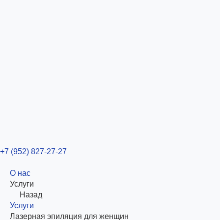
+7 (952) 827-27-27
О нас
Услуги
Назад
Услуги
Лазерная эпиляция для женщин