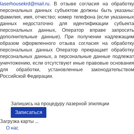
laserhousekrd@mail.ru
. В отзыве согласия на обработку
персональных данных субъектом должны быть указаны:
фамилия, имя, отчество; номер телефона (если указанных
данных недостаточно для идентификации субъекта
персональных данных, Оператор вправе запросить
дополнительные данные). При получении надлежащим
образом оформленного отзыва согласия на обработку
персональных данных Оператор прекращает обработку
персональных данных, а персональные данные подлежат
уничтожению, если отсутствуют иные правовые основания
для обработки, установленные законодательством
Российской Федерации.
Запишись на процедуру лазерной эпиляции
Записаться
Загрузка карты ...
О нас