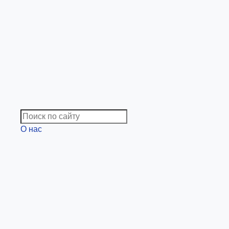
О нас